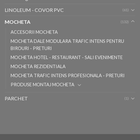
LINOLEUM - COVOR PVC
(61)
MOCHETA
(132)
ACCESORII MOCHETA
MOCHETA DALE MODULARA TRAFIC INTENS PENTRU
BIROURI - PRETURI
MOCHETA HOTEL - RESTAURANT - SALI EVENIMENTE
MOCHETA REZIDENTIALA
MOCHETA TRAFIC INTENS PROFESIONALA - PRETURI
PRODUSE MONTAJ MOCHETA
PARCHET
(1)