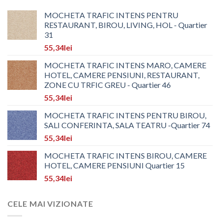
MOCHETA TRAFIC INTENS PENTRU
RESTAURANT, BIROU, LIVING, HOL - Quartier
31
55,34
lei
MOCHETA TRAFIC INTENS MARO, CAMERE
HOTEL, CAMERE PENSIUNI, RESTAURANT,
ZONE CU TRFIC GREU - Quartier 46
55,34
lei
MOCHETA TRAFIC INTENS PENTRU BIROU,
SALI CONFERINTA, SALA TEATRU -Quartier 74
55,34
lei
MOCHETA TRAFIC INTENS BIROU, CAMERE
HOTEL, CAMERE PENSIUNI Quartier 15
55,34
lei
CELE MAI VIZIONATE