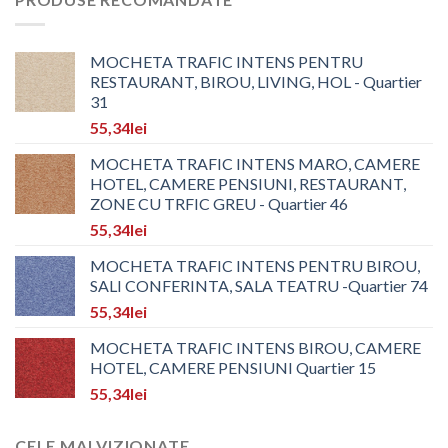
MOCHETA TRAFIC INTENS PENTRU
RESTAURANT, BIROU, LIVING, HOL - Quartier
31
55,34
lei
MOCHETA TRAFIC INTENS MARO, CAMERE
HOTEL, CAMERE PENSIUNI, RESTAURANT,
ZONE CU TRFIC GREU - Quartier 46
55,34
lei
MOCHETA TRAFIC INTENS PENTRU BIROU,
SALI CONFERINTA, SALA TEATRU -Quartier 74
55,34
lei
MOCHETA TRAFIC INTENS BIROU, CAMERE
HOTEL, CAMERE PENSIUNI Quartier 15
55,34
lei
CELE MAI VIZIONATE