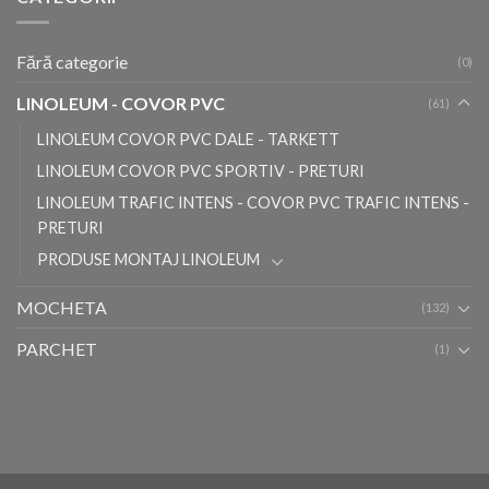
Fără categorie
(0)
LINOLEUM - COVOR PVC
(61)
LINOLEUM COVOR PVC DALE - TARKETT
LINOLEUM COVOR PVC SPORTIV - PRETURI
LINOLEUM TRAFIC INTENS - COVOR PVC TRAFIC INTENS -
PRETURI
PRODUSE MONTAJ LINOLEUM
MOCHETA
(132)
PARCHET
(1)