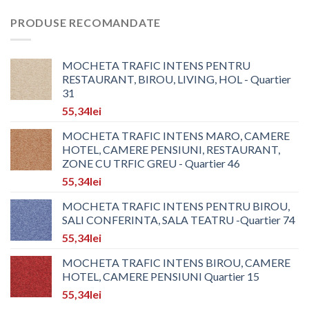
PRODUSE RECOMANDATE
MOCHETA TRAFIC INTENS PENTRU
RESTAURANT, BIROU, LIVING, HOL - Quartier
31
55,34
lei
MOCHETA TRAFIC INTENS MARO, CAMERE
HOTEL, CAMERE PENSIUNI, RESTAURANT,
ZONE CU TRFIC GREU - Quartier 46
55,34
lei
MOCHETA TRAFIC INTENS PENTRU BIROU,
SALI CONFERINTA, SALA TEATRU -Quartier 74
55,34
lei
MOCHETA TRAFIC INTENS BIROU, CAMERE
HOTEL, CAMERE PENSIUNI Quartier 15
55,34
lei