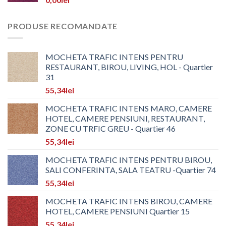
PRODUSE RECOMANDATE
MOCHETA TRAFIC INTENS PENTRU
RESTAURANT, BIROU, LIVING, HOL - Quartier
31
55,34
lei
MOCHETA TRAFIC INTENS MARO, CAMERE
HOTEL, CAMERE PENSIUNI, RESTAURANT,
ZONE CU TRFIC GREU - Quartier 46
55,34
lei
MOCHETA TRAFIC INTENS PENTRU BIROU,
SALI CONFERINTA, SALA TEATRU -Quartier 74
55,34
lei
MOCHETA TRAFIC INTENS BIROU, CAMERE
HOTEL, CAMERE PENSIUNI Quartier 15
55,34
lei