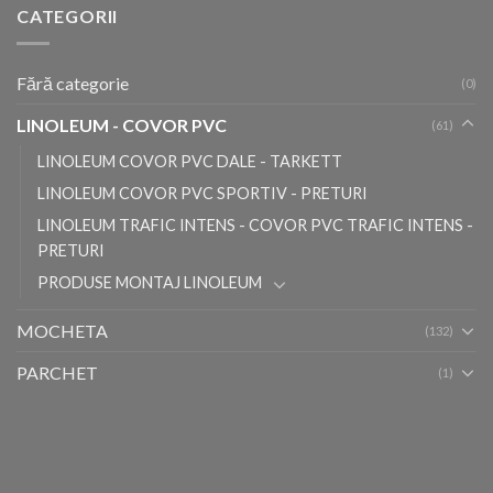
CATEGORII
Fără categorie
(0)
LINOLEUM - COVOR PVC
(61)
LINOLEUM COVOR PVC DALE - TARKETT
LINOLEUM COVOR PVC SPORTIV - PRETURI
LINOLEUM TRAFIC INTENS - COVOR PVC TRAFIC INTENS -
PRETURI
PRODUSE MONTAJ LINOLEUM
MOCHETA
(132)
PARCHET
(1)