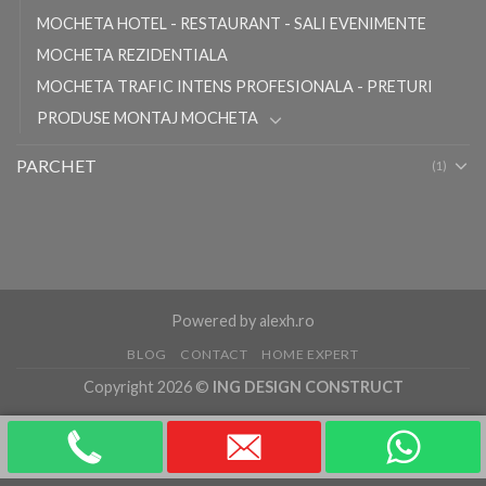
MOCHETA HOTEL - RESTAURANT - SALI EVENIMENTE
MOCHETA REZIDENTIALA
MOCHETA TRAFIC INTENS PROFESIONALA - PRETURI
PRODUSE MONTAJ MOCHETA
PARCHET
(1)
Powered by
alexh.ro
BLOG
CONTACT
HOME EXPERT
Copyright 2026 ©
ING DESIGN CONSTRUCT