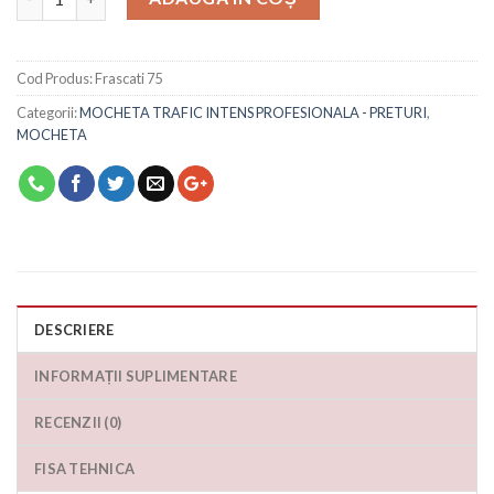
Cod Produs:
Frascati 75
Categorii:
MOCHETA TRAFIC INTENS PROFESIONALA - PRETURI
,
MOCHETA
DESCRIERE
INFORMAȚII SUPLIMENTARE
RECENZII (0)
FISA TEHNICA