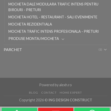
MOCHETA DALE MODULARA TRAFIC INTENS PENTRU
BIROURI - PRETURI
MOCHETA HOTEL - RESTAURANT - SALI EVENIMENTE
MOCHETA REZIDENTIALA
MOCHETA TRAFIC INTENS PROFESIONALA - PRETURI
PRODUSE MONTAJ MOCHETA
PARCHET
(1)
Powered by
alexh.ro
BLOG
CONTACT
HOME EXPERT
Copyright 2026 ©
ING DESIGN CONSTRUCT