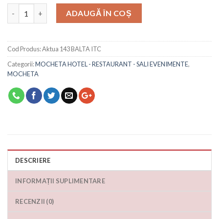
Cantitate
ADAUGĂ ÎN COȘ
Cod Produs:
Aktua 143 BALTA ITC
Categorii:
MOCHETA HOTEL - RESTAURANT - SALI EVENIMENTE
,
MOCHETA
DESCRIERE
INFORMAȚII SUPLIMENTARE
RECENZII (0)