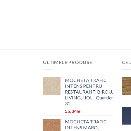
ULTIMELE PRODUSE
CEL
MOCHETA TRAFIC
INTENS PENTRU
RESTAURANT, BIROU,
LIVING, HOL - Quartier
31
55,34
lei
MOCHETA TRAFIC
INTENS MARO,