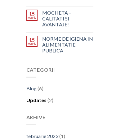
MOCHETA –
15
mart.
CALITATI SI
AVANTAJE!
NORME DE IGIENA IN
15
mart.
ALIMENTATIE
PUBLICA
CATEGORII
Blog
(6)
Updates
(2)
ARHIVE
februarie 2023
(1)