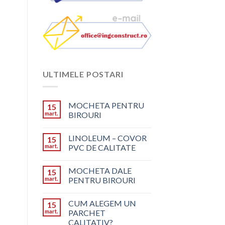
ULTIMELE POSTARI
MOCHETA PENTRU
15
mart.
BIROURI
LINOLEUM – COVOR
15
mart.
PVC DE CALITATE
MOCHETA DALE
15
mart.
PENTRU BIROURI
CUM ALEGEM UN
15
mart.
PARCHET
CALITATIV?