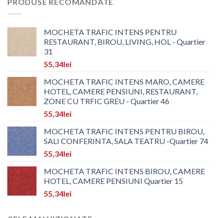
PRODUSE RECOMANDATE
MOCHETA TRAFIC INTENS PENTRU
RESTAURANT, BIROU, LIVING, HOL - Quartier
31
55,34
lei
MOCHETA TRAFIC INTENS MARO, CAMERE
HOTEL, CAMERE PENSIUNI, RESTAURANT,
ZONE CU TRFIC GREU - Quartier 46
55,34
lei
MOCHETA TRAFIC INTENS PENTRU BIROU,
SALI CONFERINTA, SALA TEATRU -Quartier 74
55,34
lei
MOCHETA TRAFIC INTENS BIROU, CAMERE
HOTEL, CAMERE PENSIUNI Quartier 15
55,34
lei