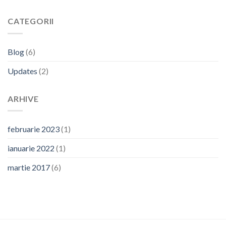
CATEGORII
Blog
(6)
Updates
(2)
ARHIVE
februarie 2023
(1)
ianuarie 2022
(1)
martie 2017
(6)