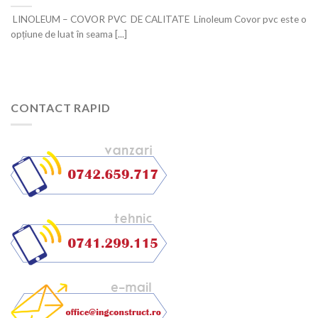
LINOLEUM – COVOR PVC DE CALITATE Linoleum Covor pvc este o
opțiune de luat în seama [...]
CONTACT RAPID