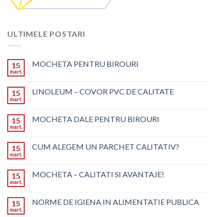
ULTIMELE POSTARI
MOCHETA PENTRU BIROURI
15
mart.
LINOLEUM – COVOR PVC DE CALITATE
15
mart.
MOCHETA DALE PENTRU BIROURI
15
mart.
CUM ALEGEM UN PARCHET CALITATIV?
15
mart.
MOCHETA – CALITATI SI AVANTAJE!
15
mart.
NORME DE IGIENA IN ALIMENTATIE PUBLICA
15
mart.