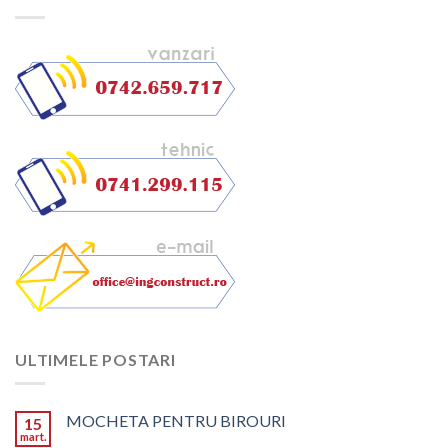
ULTIMELE POSTARI
MOCHETA PENTRU BIROURI
15
mart.