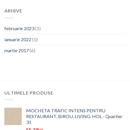
ARHIVE
februarie 2023
(1)
ianuarie 2022
(1)
martie 2017
(6)
ULTIMELE PRODUSE
MOCHETA TRAFIC INTENS PENTRU
RESTAURANT, BIROU, LIVING, HOL - Quartier
31
55,34
lei